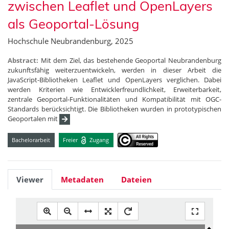
zwischen Leaflet und OpenLayers
als Geoportal-Lösung
Hochschule Neubrandenburg, 2025
Abstract:
Mit dem Ziel, das bestehende Geoportal Neubrandenburg
zukunftsfähig weiterzuentwickeln, werden in dieser Arbeit die
JavaScript-Bibliotheken Leaflet und OpenLayers verglichen. Dabei
werden Kriterien wie Entwicklerfreundlichkeit, Erweiterbarkeit,
zentrale Geoportal-Funktionalitäten und Kompatibilität mit OGC-
Standards berücksichtigt. Die Bibliotheken wurden in prototypischen
Geoportalen mit
Bachelorarbeit
Freier
Zugang
Viewer
Metadaten
Dateien