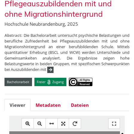
Pflegeauszubildenden mit und
ohne Migrationshintergrund
Hochschule Neubrandenburg, 2025
Abstract:
Die Bachelorarbeit untersucht psychische Belastungen und
berufliche Zufriedenheit bei Pflegeauszubildenden mit und ohne
Migrationshintergrund an einer berufsbildenden Schule. Mittels
quantitativer Erhebung (BSCL und WCW) werden Unterschiede und
Gemeinsamkeiten analysiert. Die Ergebnisse zeigen hohe
Belastungswerte in beiden Gruppen, mit spezifischen Schwerpunkten
bei Auszubildenden mit
Bachelorarbeit
Freier
Zugang
Viewer
Metadaten
Dateien