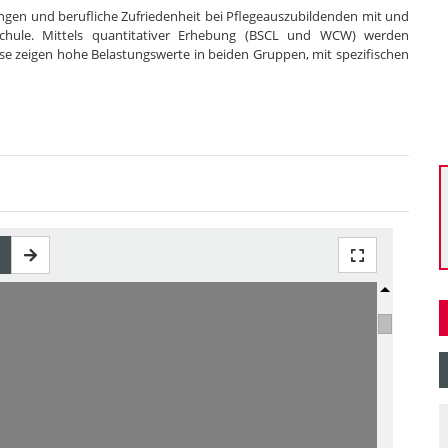
ngen und berufliche Zufriedenheit bei Pflegeauszubildenden mit und
Schule. Mittels quantitativer Erhebung (BSCL und WCW) werden
se zeigen hohe Belastungswerte in beiden Gruppen, mit spezifischen