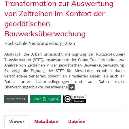
Transformation zur Auswertung
von Zeitreihen im Kontext der
geodätischen
Bauwerksüberwachung
Hochschule Neubrandenburg, 2025
Abstract:
Die Arbeit untersucht die Eignung der Kurzzeit-Fourier-
Transformation (STFT), insbesondere der Gabor-Transformation, zur
Analyse von Zeitreihen in der geodätischen Bauwerksüberwachung.
Sie zeigt die Eignung der STFT für Messdaten, erhoben durch
verschiedene Sensoren, sowohl an simulierten Daten, als auch an
Daten unter Laborbedingungen und an Daten realer
Überwachungsobjekte. Verschiedene
Masterarbeit
Freier
Zugang
Viewer
Metadaten
Dateien