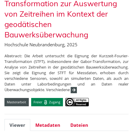
Transformation zur Auswertung
von Zeitreihen im Kontext der
geodätischen
Bauwerksüberwachung
Hochschule Neubrandenburg, 2025
Abstract:
Die Arbeit untersucht die Eignung der Kurzzeit-Fourier-
Transformation (STFT), insbesondere der Gabor-Transformation, zur
Analyse von Zeitreihen in der geodätischen Bauwerksüberwachung.
Sie zeigt die Eignung der STFT für Messdaten, erhoben durch
verschiedene Sensoren, sowohl an simulierten Daten, als auch an
Daten unter Laborbedingungen und an Daten realer
Überwachungsobjekte. Verschiedene
Masterarbeit
Freier
Zugang
Viewer
Metadaten
Dateien