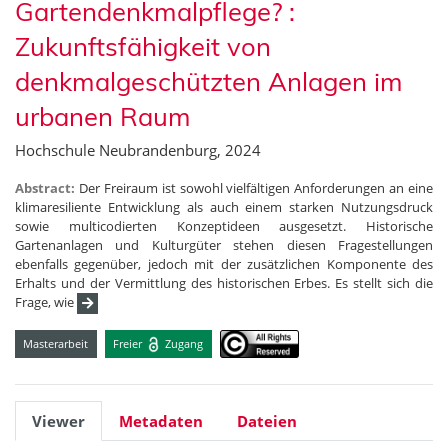
Gartendenkmalpflege? :
Zukunftsfähigkeit von
denkmalgeschützten Anlagen im
urbanen Raum
Hochschule Neubrandenburg, 2024
Abstract:
Der Freiraum ist sowohl vielfältigen Anforderungen an eine
klimaresiliente Entwicklung als auch einem starken Nutzungsdruck
sowie multicodierten Konzeptideen ausgesetzt. Historische
Gartenanlagen und Kulturgüter stehen diesen Fragestellungen
ebenfalls gegenüber, jedoch mit der zusätzlichen Komponente des
Erhalts und der Vermittlung des historischen Erbes. Es stellt sich die
Frage, wie
Masterarbeit
Freier
Zugang
Viewer
Metadaten
Dateien