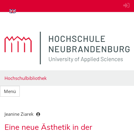
zum Inhalt springen
Hochschulbibliothek
Menü
Jeanine Ziarek
Eine neue Ästhetik in der