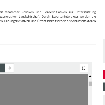
it staatlicher Politiken und Förderinitiativen zur Unterstützung
regenerativen Landwirtschaft. Durch Experteninterviews werden die
 Bildungsinitiativen und Öffentlichkeitsarbeit als Schlüsselfaktoren