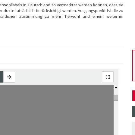
Tierwohllabels in Deutschland so vermarktet werden können, dass sie
dukte tatsächlich berücksichtigt werden. Ausgangspunkt ist die zu
haftlichen Zustimmung zu mehr Tierwohl und einem weiterhin