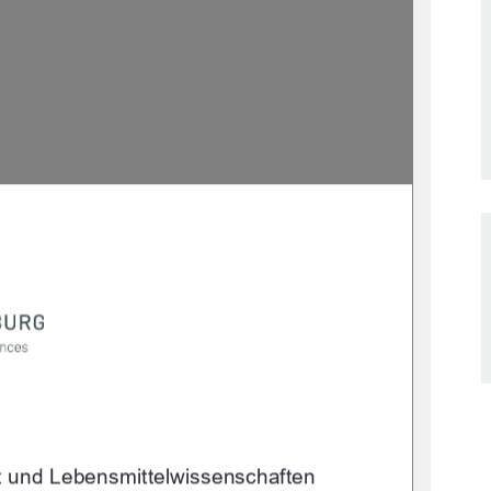
t und Lebensmittelwissenschaften