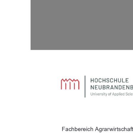
Fachbereich Agrarwirtschaf