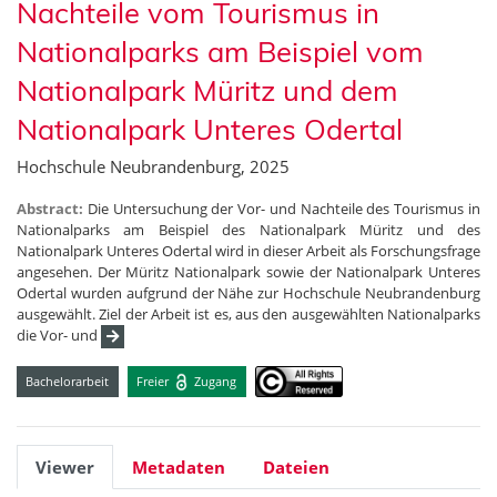
Nachteile vom Tourismus in
Nationalparks am Beispiel vom
Nationalpark Müritz und dem
Nationalpark Unteres Odertal
Hochschule Neubrandenburg, 2025
Abstract:
Die Untersuchung der Vor- und Nachteile des Tourismus in
Nationalparks am Beispiel des Nationalpark Müritz und des
Nationalpark Unteres Odertal wird in dieser Arbeit als Forschungsfrage
angesehen. Der Müritz Nationalpark sowie der Nationalpark Unteres
Odertal wurden aufgrund der Nähe zur Hochschule Neubrandenburg
ausgewählt. Ziel der Arbeit ist es, aus den ausgewählten Nationalparks
die Vor- und
Bachelorarbeit
Freier
Zugang
Viewer
Metadaten
Dateien