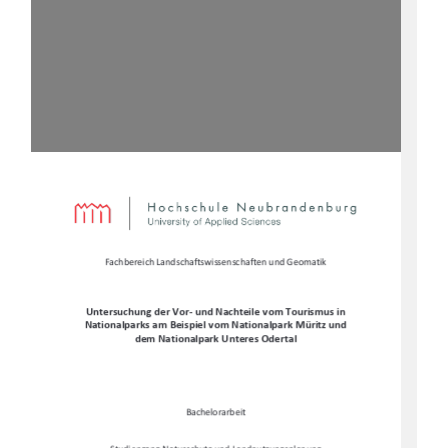
Fachbereich Landschaftswissenschaften und Geomatik 
Untersuchung der Vor- und Na
chteile vom Tourismus in 
Nationalparks am Beispiel vom Nationalpark Müritz und 
dem Nationalpark Unteres Odertal 
Bachelorarbeit 