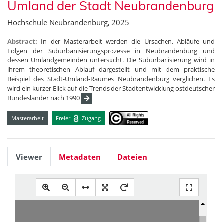
Umland der Stadt Neubrandenburg
Hochschule Neubrandenburg, 2025
Abstract:
In der Masterarbeit werden die Ursachen, Abläufe und
Folgen der Suburbanisierungsprozesse in Neubrandenburg und
dessen Umlandgemeinden untersucht. Die Suburbanisierung wird in
ihrem theoretischen Ablauf dargestellt und mit dem praktische
Beispiel des Stadt-Umland-Raumes Neubrandenburg verglichen. Es
wird ein kurzer Blick auf die Trends der Stadtentwicklung ostdeutscher
Bundesländer nach 1990
Masterarbeit
Freier
Zugang
Viewer
Metadaten
Dateien