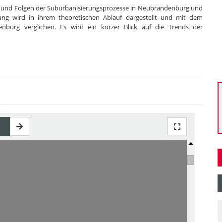
fe und Folgen der Suburbanisierungsprozesse in Neubrandenburg und
ng wird in ihrem theoretischen Ablauf dargestellt und mit dem
nburg verglichen. Es wird ein kurzer Blick auf die Trends der