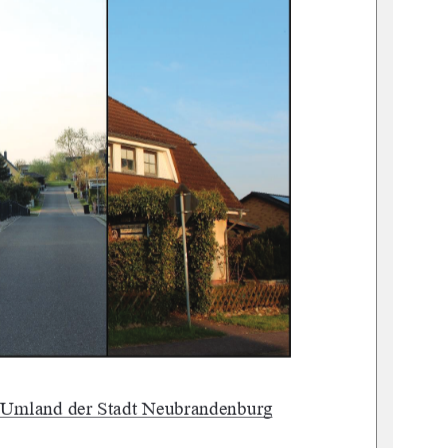
 Umland der Stadt Neubrandenburg