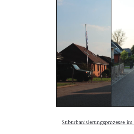
Suburbanisierungsprozesse im