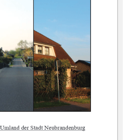
 Umland der Stadt Neubrandenburg