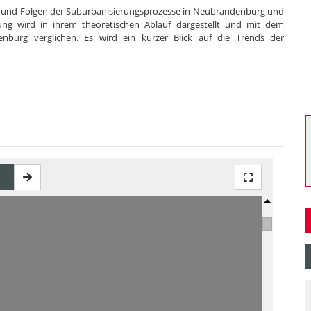
fe und Folgen der Suburbanisierungsprozesse in Neubrandenburg und
ng wird in ihrem theoretischen Ablauf dargestellt und mit dem
nburg verglichen. Es wird ein kurzer Blick auf die Trends der