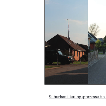
Suburbanisierungsprozesse im