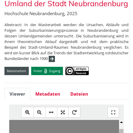
Umland der Stadt Neubrandenburg
Hochschule Neubrandenburg, 2025
Abstract:
In der Masterarbeit werden die Ursachen, Abläufe und
Folgen der Suburbanisierungsprozesse in Neubrandenburg und
dessen Umlandgemeinden untersucht. Die Suburbanisierung wird in
ihrem theoretischen Ablauf dargestellt und mit dem praktische
Beispiel des Stadt-Umland-Raumes Neubrandenburg verglichen. Es
wird ein kurzer Blick auf die Trends der Stadtentwicklung ostdeutscher
Bundesländer nach 1990
Masterarbeit
Freier
Zugang
Viewer
Metadaten
Dateien