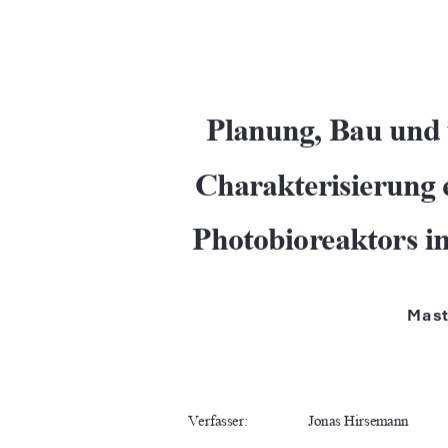
Planung, Bau und 
Charakterisierung 
Photobioreaktors 
Mast
Verfasser:
Jonas Hirsemann