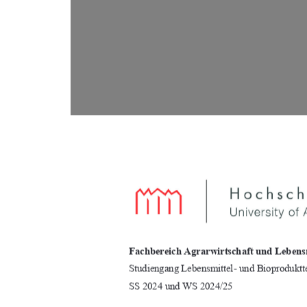
Fachbereich Agrarwirtschaft und Lebensm
Studiengang Lebensmittel- und Bioproduktt
SS 2024 und WS 2024/25