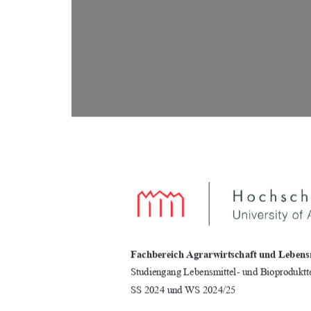
Fachbereich Agrarwirtschaft und Lebensm
Studiengang Lebensmittel- und Bioproduktt
SS 2024 und WS 2024/25