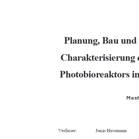
Planung, Bau und 
Charakterisierung 
Photobioreaktors 
Mast
Verfasser:
Jonas Hirsemann