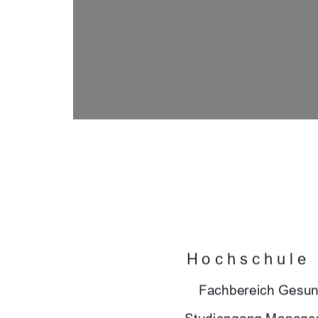

Hochschule
Fachbereich Gesun