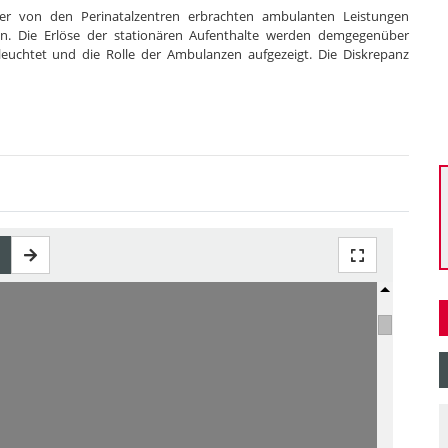
 der von den Perinatalzentren erbrachten ambulanten Leistungen
n. Die Erlöse der stationären Aufenthalte werden demgegenüber
beleuchtet und die Rolle der Ambulanzen aufgezeigt. Die Diskrepanz