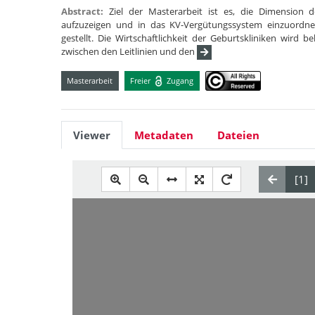
Abstract:
Ziel der Masterarbeit ist es, die Dimension
aufzuzeigen und in das KV-Vergütungssystem einzuordne
gestellt. Die Wirtschaftlichkeit der Geburtskliniken wird 
zwischen den Leitlinien und den
Masterarbeit
Freier
Zugang
Viewer
Metadaten
Dateien