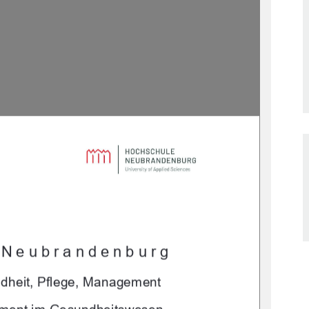
 Neubrandenburg 
dheit, Pflege, Management 