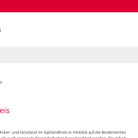
t
eis
 Acker- und Grünland im Salzlandkreis in Hinblick auf die Bodenrenten