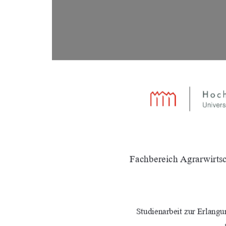
Fachbereich Agrarwirtsc
Studienarbeit zur Erlang