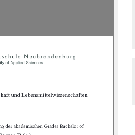
haft und Lebensmittelwissenschaften 
ung des akademischen Grades Bachelor of 