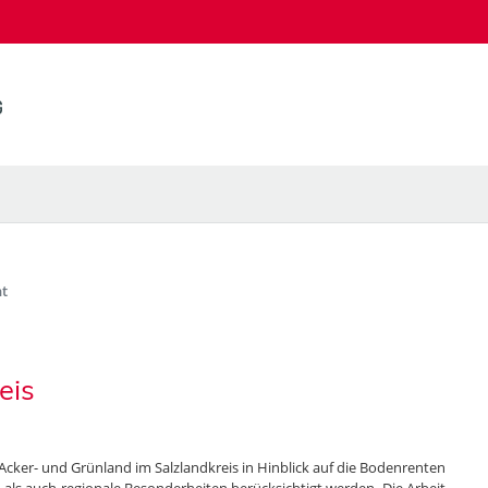
t
eis
 Acker- und Grünland im Salzlandkreis in Hinblick auf die Bodenrenten