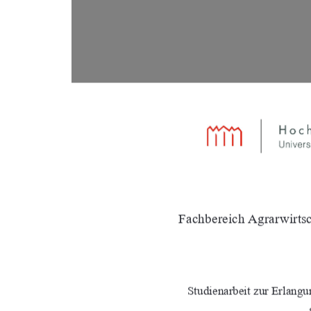
Fachbereich Agrarwirtsc
Studienarbeit zur Erlang