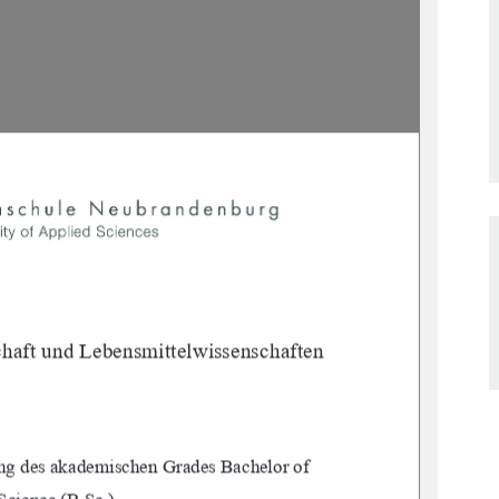
haft und Lebensmittelwissenschaften 
ung des akademischen Grades Bachelor of 