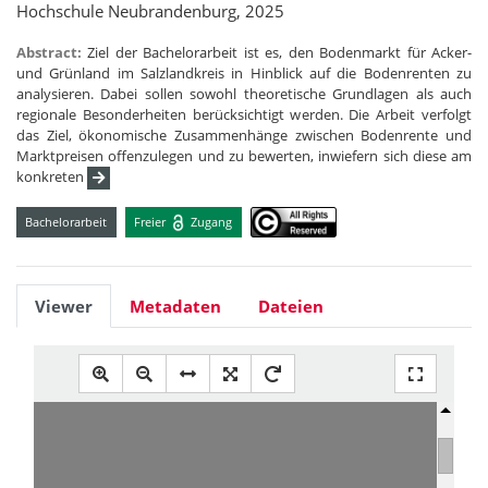
Hochschule Neubrandenburg, 2025
Abstract:
Ziel der Bachelorarbeit ist es, den Bodenmarkt für Acker-
und Grünland im Salzlandkreis in Hinblick auf die Bodenrenten zu
analysieren. Dabei sollen sowohl theoretische Grundlagen als auch
regionale Besonderheiten berücksichtigt werden. Die Arbeit verfolgt
das Ziel, ökonomische Zusammenhänge zwischen Bodenrente und
Marktpreisen offenzulegen und zu bewerten, inwiefern sich diese am
konkreten
Bachelorarbeit
Freier
Zugang
Viewer
Metadaten
Dateien