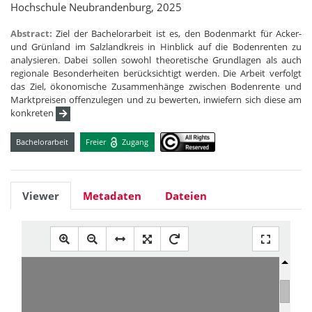
Hochschule Neubrandenburg, 2025
Abstract:
Ziel der Bachelorarbeit ist es, den Bodenmarkt für Acker-
und Grünland im Salzlandkreis in Hinblick auf die Bodenrenten zu
analysieren. Dabei sollen sowohl theoretische Grundlagen als auch
regionale Besonderheiten berücksichtigt werden. Die Arbeit verfolgt
das Ziel, ökonomische Zusammenhänge zwischen Bodenrente und
Marktpreisen offenzulegen und zu bewerten, inwiefern sich diese am
konkreten
Bachelorarbeit
Freier
Zugang
Viewer
Metadaten
Dateien