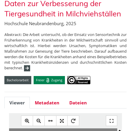
Daten zur Verbesserung der
Tiergesundheit in Milchviehställen
Hochschule Neubrandenburg, 2025
Abstract:
Die Arbeit untersucht, ob der Einsatz von Sensortechnik zur
Früherkennung von Krankheiten in der Milchwirtschaft sinnvoll und
wirtschaftlich ist. Hierbei werden Ursachen, Symptomatiken und
Maßnahmen zur Genesung der Tiere beschrieben. Darauf aufbauend
werden die Kosten für die Krankheiten anhand eines Beispielbetriebes
mit typischen Krankheitsinzidenzen und durchschnittlichen Kosten
berechnet.
Bachelorarbeit
Freier
Zugang
Viewer
Metadaten
Dateien