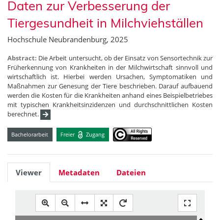
Daten zur Verbesserung der
Tiergesundheit in Milchviehställen
Hochschule Neubrandenburg, 2025
Abstract:
Die Arbeit untersucht, ob der Einsatz von Sensortechnik zur
Früherkennung von Krankheiten in der Milchwirtschaft sinnvoll und
wirtschaftlich ist. Hierbei werden Ursachen, Symptomatiken und
Maßnahmen zur Genesung der Tiere beschrieben. Darauf aufbauend
werden die Kosten für die Krankheiten anhand eines Beispielbetriebes
mit typischen Krankheitsinzidenzen und durchschnittlichen Kosten
berechnet.
Bachelorarbeit
Freier
Zugang
Viewer
Metadaten
Dateien