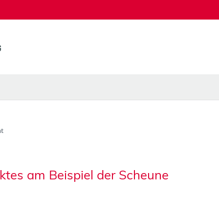
t
ktes am Beispiel der Scheune