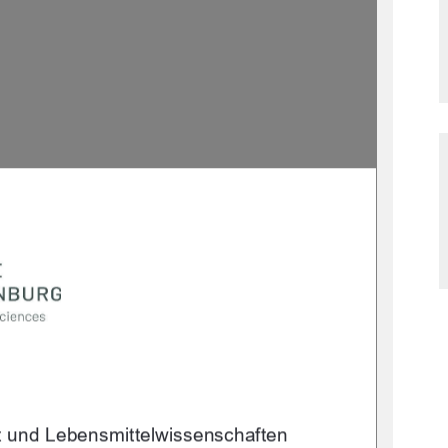
t und Lebensmittelwissenschaften