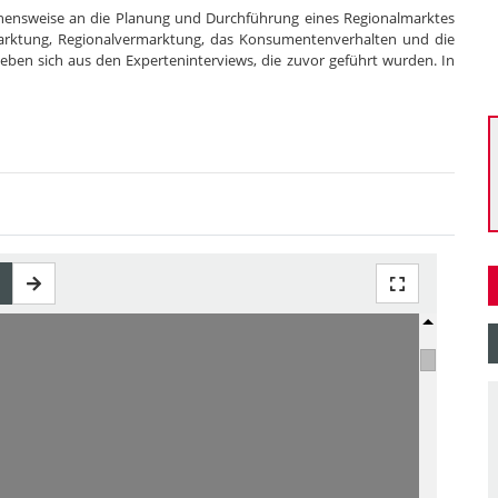
ehensweise an die Planung und Durchführung eines Regionalmarktes
arktung, Regionalvermarktung, das Konsumentenverhalten und die
eben sich aus den Experteninterviews, die zuvor geführt wurden. In