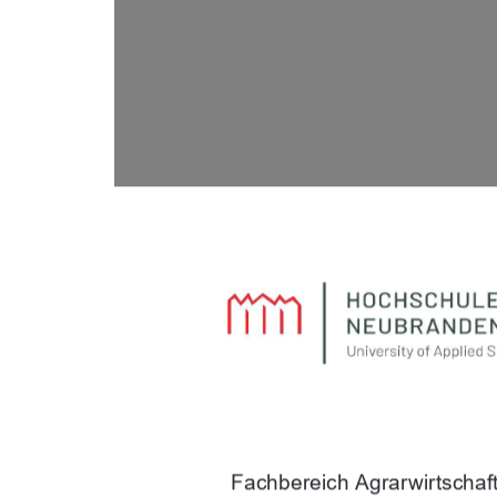
Fachbereich Agrarwirtschaf