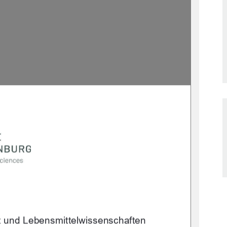
t und Lebensmittelwissenschaften