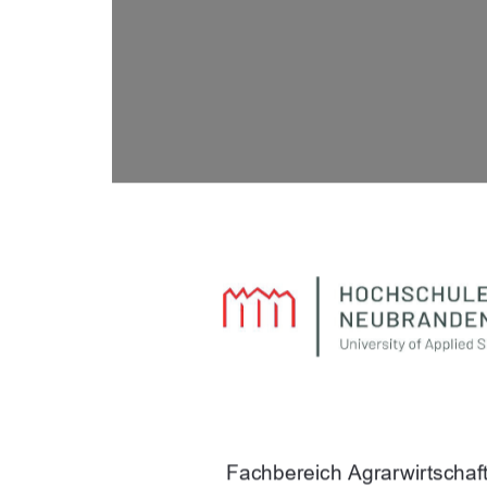
Fachbereich Agrarwirtschaf