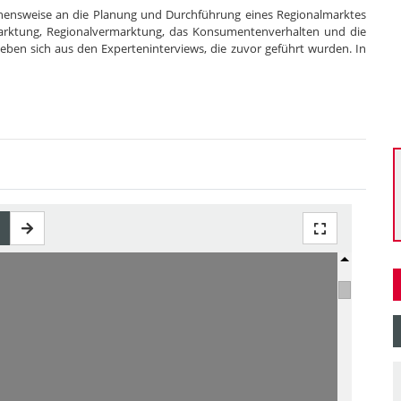
ehensweise an die Planung und Durchführung eines Regionalmarktes
arktung, Regionalvermarktung, das Konsumentenverhalten und die
eben sich aus den Experteninterviews, die zuvor geführt wurden. In