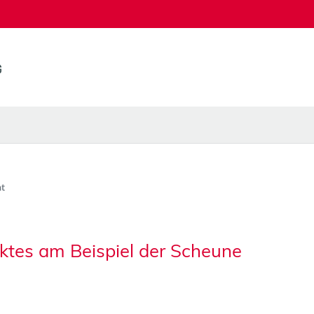
t
ktes am Beispiel der Scheune