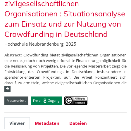
zivilgesellschaftlichen
Organisationen : Situationsanalyse
zum Einsatz und zur Nutzung von
Crowdfunding in Deutschland
Hochschule Neubrandenburg, 2025
Abstract:
Crowdfunding bietet zivilgesellschaftlichen Organisationen
eine neue, jedoch noch wenig erforschte Finanzierungsmöglichkeit für
die Realisierung von Projekten. Die vorliegende Masterarbeit zeigt die
Entwicklung des Crowdfundings in Deutschland, insbesondere in
spendenorientierten Projekten, auf. Die Arbeit konzentriert sich
darauf, zu ermitteln, welche zivilgesellschaftlichen Organisationen die
Masterarbeit
Freier
Zugang
Viewer
Metadaten
Dateien