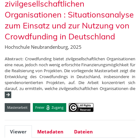
zivilgesellschaftlichen
Organisationen : Situationsanalyse
zum Einsatz und zur Nutzung von
Crowdfunding in Deutschland
Hochschule Neubrandenburg, 2025
Abstract:
Crowdfunding bietet zivilgesellschaftlichen Organisationen
eine neue, jedoch noch wenig erforschte Finanzierungsmöglichkeit für
die Realisierung von Projekten. Die vorliegende Masterarbeit zeigt die
Entwicklung des Crowdfundings in Deutschland, insbesondere in
spendenorientierten Projekten, auf. Die Arbeit konzentriert sich
darauf, zu ermitteln, welche zivilgesellschaftlichen Organisationen die
Masterarbeit
Freier
Zugang
Viewer
Metadaten
Dateien