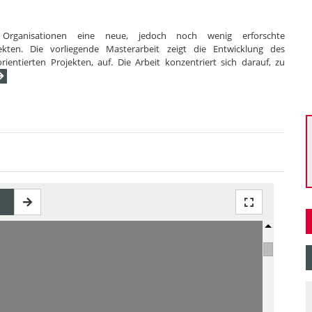
hen Organisationen eine neue, jedoch noch wenig erforschte
jekten. Die vorliegende Masterarbeit zeigt die Entwicklung des
entierten Projekten, auf. Die Arbeit konzentriert sich darauf, zu