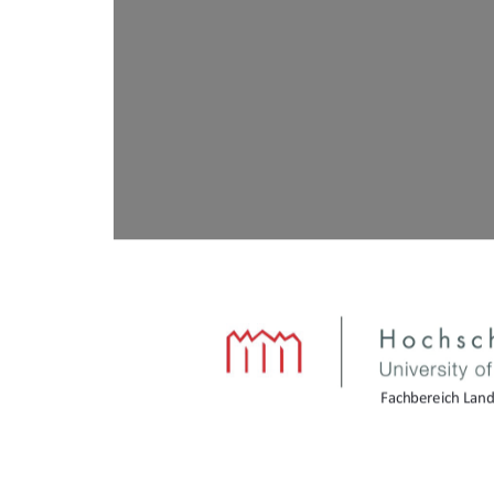
Fachbereich Land