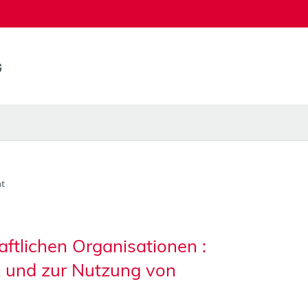
t
aftlichen Organisationen :
z und zur Nutzung von