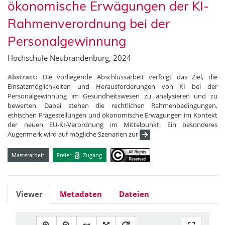
ökonomische Erwägungen der KI-
Rahmenverordnung bei der
Personalgewinnung
Hochschule Neubrandenburg, 2024
Abstract:
Die vorliegende Abschlussarbeit verfolgt das Ziel, die
Einsatzmöglichkeiten und Herausforderungen von KI bei der
Personalgewinnung im Gesundheitswesen zu analysieren und zu
bewerten. Dabei stehen die rechtlichen Rahmenbedingungen,
ethischen Fragestellungen und ökonomische Erwägungen im Kontext
der neuen EU-KI-Verordnung im Mittelpunkt. Ein besonderes
Augenmerk wird auf mögliche Szenarien zur
Masterarbeit
Freier
Zugang
Viewer
Metadaten
Dateien