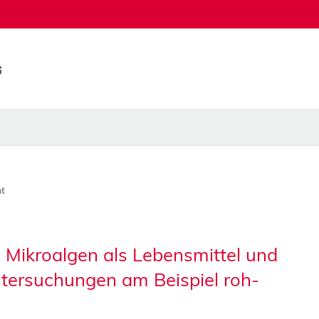
t
Mikroalgen als Lebensmittel und
ntersuchungen am Beispiel roh-