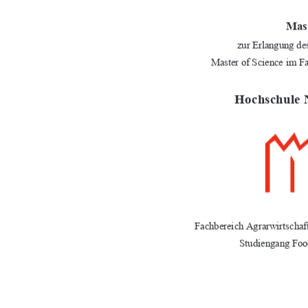
Mas
zur Erlangung d
Master of Science im 
Hochschule
Fachbereich Agrarwirtschaf
Studiengang Foo