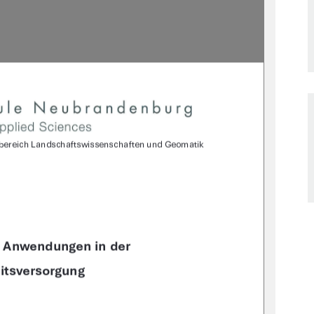
bereich Landschaftswissenschaften und Geomatik 
 Anwendungen in der 
tsversorgung 