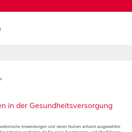
t
n in der Gesundheitsversorgung
elemedizinische Anwendungen und deren Nutzen anhand ausgewählter