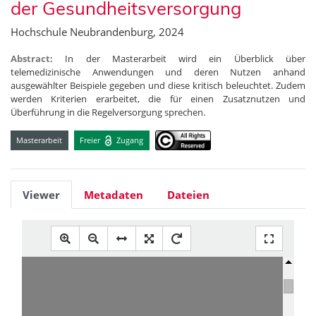
der Gesundheitsversorgung
Hochschule Neubrandenburg, 2024
Abstract:
In der Masterarbeit wird ein Überblick über
telemedizinische Anwendungen und deren Nutzen anhand
ausgewählter Beispiele gegeben und diese kritisch beleuchtet. Zudem
werden Kriterien erarbeitet, die für einen Zusatznutzen und
Überführung in die Regelversorgung sprechen.
Masterarbeit
Freier
Zugang
Viewer
Metadaten
Dateien