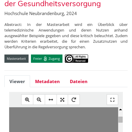
der Gesundheitsversorgung
Hochschule Neubrandenburg, 2024
Abstract:
In der Masterarbeit wird ein Überblick über
telemedizinische Anwendungen und deren Nutzen anhand
ausgewählter Beispiele gegeben und diese kritisch beleuchtet. Zudem
werden Kriterien erarbeitet, die für einen Zusatznutzen und
Überführung in die Regelversorgung sprechen.
Masterarbeit
Freier
Zugang
Viewer
Metadaten
Dateien