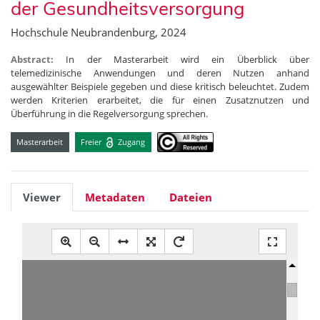
der Gesundheitsversorgung
Hochschule Neubrandenburg, 2024
Abstract:
In der Masterarbeit wird ein Überblick über
telemedizinische Anwendungen und deren Nutzen anhand
ausgewählter Beispiele gegeben und diese kritisch beleuchtet. Zudem
werden Kriterien erarbeitet, die für einen Zusatznutzen und
Überführung in die Regelversorgung sprechen.
Masterarbeit
Freier
Zugang
Viewer
Metadaten
Dateien