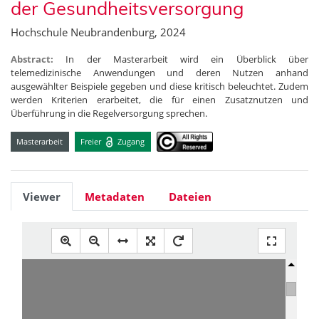
der Gesundheitsversorgung
Hochschule Neubrandenburg, 2024
Abstract:
In der Masterarbeit wird ein Überblick über
telemedizinische Anwendungen und deren Nutzen anhand
ausgewählter Beispiele gegeben und diese kritisch beleuchtet. Zudem
werden Kriterien erarbeitet, die für einen Zusatznutzen und
Überführung in die Regelversorgung sprechen.
Masterarbeit
Freier
Zugang
Viewer
Metadaten
Dateien