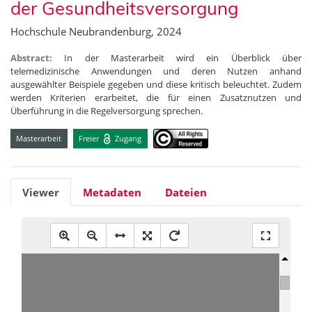
der Gesundheitsversorgung
Hochschule Neubrandenburg, 2024
Abstract:
In der Masterarbeit wird ein Überblick über
telemedizinische Anwendungen und deren Nutzen anhand
ausgewählter Beispiele gegeben und diese kritisch beleuchtet. Zudem
werden Kriterien erarbeitet, die für einen Zusatznutzen und
Überführung in die Regelversorgung sprechen.
Masterarbeit
Freier
Zugang
Viewer
Metadaten
Dateien