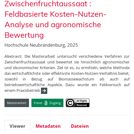
Zwischenfruchtaussaat :
Feldbasierte Kosten-Nutzen-
Analyse und agronomische
Bewertung
Hochschule Neubrandenburg, 2025
Abstract:
Die Masterarbeit untersucht verschiedene Verfahren zur
Zwischenfruchtaussaat und bewertet sie hinsichtlich agronomischer
und ökonomischer Kriterien. Ziel ist es, zu ermitteln, welche Methode
das wirtschaftlichste oder effektivste Kosten-Nutzen-Verhältnis bietet,
sowohl in Bezug auf Biomassewachstum als auch auf
betriebswirtschaftliche Aspekte. Dazu wurde ein Feldversuch auf
einem Praxisbetrieb
Masterarbeit
Freier
Zugang
Viewer
Metadaten
Dateien