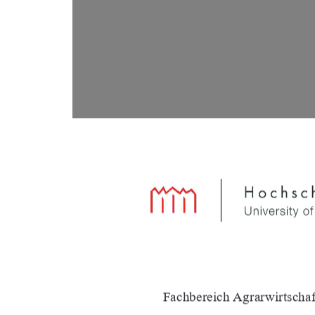
Fachbereich Agrarwirtschaf