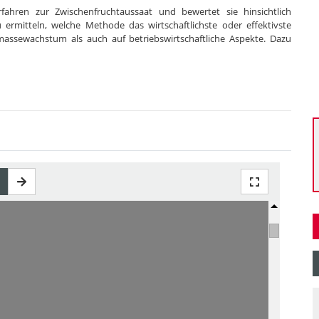
fahren zur Zwischenfruchtaussaat und bewertet sie hinsichtlich
 ermitteln, welche Methode das wirtschaftlichste oder effektivste
massewachstum als auch auf betriebswirtschaftliche Aspekte. Dazu