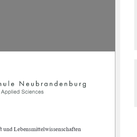
t und Lebensmittelwissenschaften 