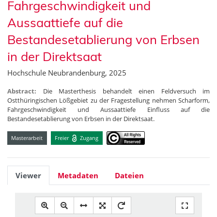
Fahrgeschwindigkeit und
Aussaattiefe auf die
Bestandesetablierung von Erbsen
in der Direktsaat
Hochschule Neubrandenburg, 2025
Abstract:
Die Masterthesis behandelt einen Feldversuch im
Ostthüringischen Lößgebiet zu der Fragestellung nehmen Scharform,
Fahrgeschwindigkeit und Aussaattiefe Einfluss auf die
Bestandesetablierung von Erbsen in der Direktsaat.
Masterarbeit
Freier
Zugang
Viewer
Metadaten
Dateien