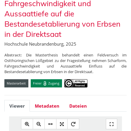
Fahrgeschwindigkeit und
Aussaattiefe auf die
Bestandesetablierung von Erbsen
in der Direktsaat
Hochschule Neubrandenburg, 2025
Abstract:
Die Masterthesis behandelt einen Feldversuch im
Ostthüringischen Lößgebiet zu der Fragestellung nehmen Scharform,
Fahrgeschwindigkeit und Aussaattiefe Einfluss auf die
Bestandesetablierung von Erbsen in der Direktsaat.
Masterarbeit
Freier
Zugang
Viewer
Metadaten
Dateien