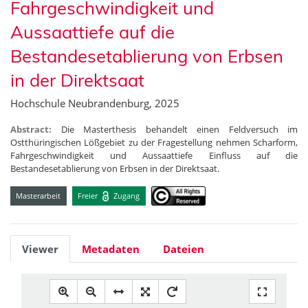
Fahrgeschwindigkeit und
Aussaattiefe auf die
Bestandesetablierung von Erbsen
in der Direktsaat
Hochschule Neubrandenburg, 2025
Abstract:
Die Masterthesis behandelt einen Feldversuch im
Ostthüringischen Lößgebiet zu der Fragestellung nehmen Scharform,
Fahrgeschwindigkeit und Aussaattiefe Einfluss auf die
Bestandesetablierung von Erbsen in der Direktsaat.
Masterarbeit
Freier
Zugang
Viewer
Metadaten
Dateien