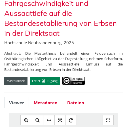
Fahrgeschwindigkeit und
Aussaattiefe auf die
Bestandesetablierung von Erbsen
in der Direktsaat
Hochschule Neubrandenburg, 2025
Abstract:
Die Masterthesis behandelt einen Feldversuch im
Ostthüringischen Lößgebiet zu der Fragestellung nehmen Scharform,
Fahrgeschwindigkeit und Aussaattiefe Einfluss auf die
Bestandesetablierung von Erbsen in der Direktsaat.
Masterarbeit
Freier
Zugang
Viewer
Metadaten
Dateien