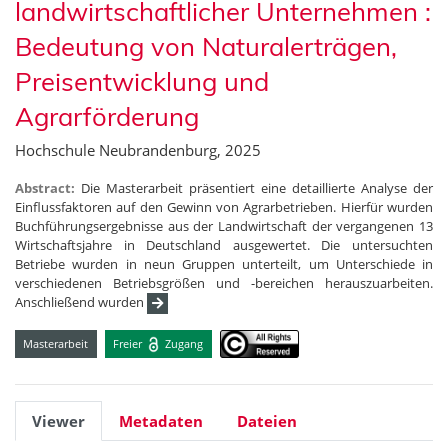
landwirtschaftlicher Unternehmen :
Bedeutung von Naturalerträgen,
Preisentwicklung und
Agrarförderung
Hochschule Neubrandenburg, 2025
Abstract:
Die Masterarbeit präsentiert eine detaillierte Analyse der
Einflussfaktoren auf den Gewinn von Agrarbetrieben. Hierfür wurden
Buchführungsergebnisse aus der Landwirtschaft der vergangenen 13
Wirtschaftsjahre in Deutschland ausgewertet. Die untersuchten
Betriebe wurden in neun Gruppen unterteilt, um Unterschiede in
verschiedenen Betriebsgrößen und -bereichen herauszuarbeiten.
Anschließend wurden
Masterarbeit
Freier
Zugang
Viewer
Metadaten
Dateien