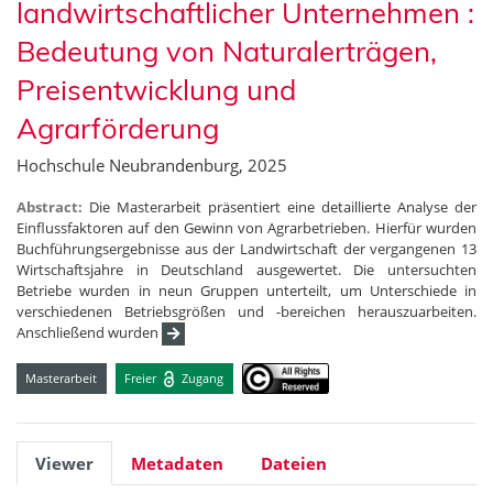
landwirtschaftlicher Unternehmen :
Bedeutung von Naturalerträgen,
Preisentwicklung und
Agrarförderung
Hochschule Neubrandenburg, 2025
Abstract:
Die Masterarbeit präsentiert eine detaillierte Analyse der
Einflussfaktoren auf den Gewinn von Agrarbetrieben. Hierfür wurden
Buchführungsergebnisse aus der Landwirtschaft der vergangenen 13
Wirtschaftsjahre in Deutschland ausgewertet. Die untersuchten
Betriebe wurden in neun Gruppen unterteilt, um Unterschiede in
verschiedenen Betriebsgrößen und -bereichen herauszuarbeiten.
Anschließend wurden
Masterarbeit
Freier
Zugang
Viewer
Metadaten
Dateien