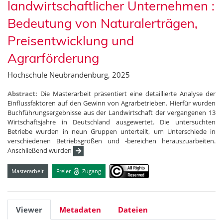
landwirtschaftlicher Unternehmen :
Bedeutung von Naturalerträgen,
Preisentwicklung und
Agrarförderung
Hochschule Neubrandenburg, 2025
Abstract:
Die Masterarbeit präsentiert eine detaillierte Analyse der
Einflussfaktoren auf den Gewinn von Agrarbetrieben. Hierfür wurden
Buchführungsergebnisse aus der Landwirtschaft der vergangenen 13
Wirtschaftsjahre in Deutschland ausgewertet. Die untersuchten
Betriebe wurden in neun Gruppen unterteilt, um Unterschiede in
verschiedenen Betriebsgrößen und -bereichen herauszuarbeiten.
Anschließend wurden
Masterarbeit
Freier
Zugang
Viewer
Metadaten
Dateien