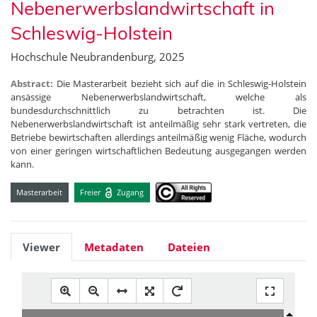
Nebenerwerbslandwirtschaft in
Schleswig-Holstein
Hochschule Neubrandenburg, 2025
Abstract:
Die Masterarbeit bezieht sich auf die in Schleswig-Holstein
ansässige Nebenerwerbslandwirtschaft, welche als
bundesdurchschnittlich zu betrachten ist. Die
Nebenerwerbslandwirtschaft ist anteilmäßig sehr stark vertreten, die
Betriebe bewirtschaften allerdings anteilmäßig wenig Fläche, wodurch
von einer geringen wirtschaftlichen Bedeutung ausgegangen werden
kann.
Masterarbeit
Freier
Zugang
Viewer
Metadaten
Dateien