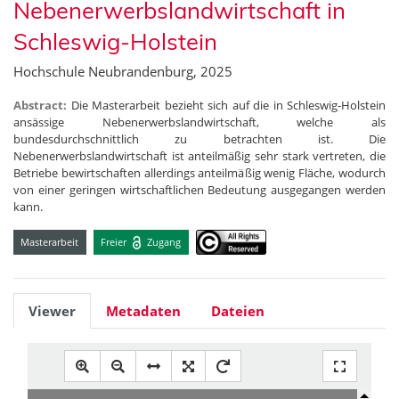
Nebenerwerbslandwirtschaft in
Schleswig-Holstein
Hochschule Neubrandenburg, 2025
Abstract:
Die Masterarbeit bezieht sich auf die in Schleswig-Holstein
ansässige Nebenerwerbslandwirtschaft, welche als
bundesdurchschnittlich zu betrachten ist. Die
Nebenerwerbslandwirtschaft ist anteilmäßig sehr stark vertreten, die
Betriebe bewirtschaften allerdings anteilmäßig wenig Fläche, wodurch
von einer geringen wirtschaftlichen Bedeutung ausgegangen werden
kann.
Masterarbeit
Freier
Zugang
Viewer
Metadaten
Dateien