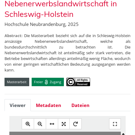
Nebenerwerbslandwirtschaft in
Schleswig-Holstein
Hochschule Neubrandenburg, 2025
Abstract:
Die Masterarbeit bezieht sich auf die in Schleswig-Holstein
ansässige Nebenerwerbslandwirtschaft, welche als
bundesdurchschnittlich zu betrachten ist. Die
Nebenerwerbslandwirtschaft ist anteilmäßig sehr stark vertreten, die
Betriebe bewirtschaften allerdings anteilmäßig wenig Fläche, wodurch
von einer geringen wirtschaftlichen Bedeutung ausgegangen werden
kann.
Masterarbeit
Freier
Zugang
Viewer
Metadaten
Dateien