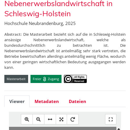
Nebenerwerbslandwirtschaft in
Schleswig-Holstein
Hochschule Neubrandenburg, 2025
Abstract:
Die Masterarbeit bezieht sich auf die in Schleswig-Holstein
ansässige Nebenerwerbslandwirtschaft, welche als
bundesdurchschnittlich zu betrachten ist. Die
Nebenerwerbslandwirtschaft ist anteilmäßig sehr stark vertreten, die
Betriebe bewirtschaften allerdings anteilmäßig wenig Fläche, wodurch
von einer geringen wirtschaftlichen Bedeutung ausgegangen werden
kann.
Masterarbeit
Freier
Zugang
Viewer
Metadaten
Dateien