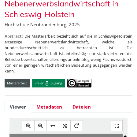
Nebenerwerbslandwirtschaft in
Schleswig-Holstein
Hochschule Neubrandenburg, 2025
Abstract:
Die Masterarbeit bezieht sich auf die in Schleswig-Holstein
ansässige Nebenerwerbslandwirtschaft, welche als
bundesdurchschnittlich zu betrachten ist. Die
Nebenerwerbslandwirtschaft ist anteilmäßig sehr stark vertreten, die
Betriebe bewirtschaften allerdings anteilmäßig wenig Fläche, wodurch
von einer geringen wirtschaftlichen Bedeutung ausgegangen werden
kann.
Masterarbeit
Freier
Zugang
Viewer
Metadaten
Dateien