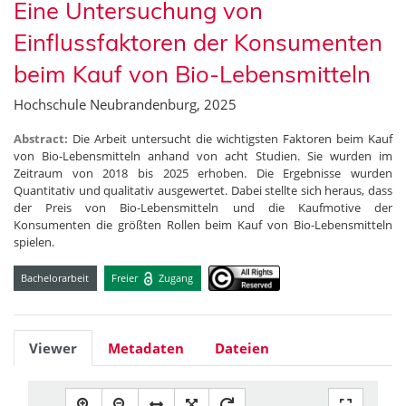
Eine Untersuchung von
Einflussfaktoren der Konsumenten
beim Kauf von Bio-Lebensmitteln
Hochschule Neubrandenburg, 2025
Abstract:
Die Arbeit untersucht die wichtigsten Faktoren beim Kauf
von Bio-Lebensmitteln anhand von acht Studien. Sie wurden im
Zeitraum von 2018 bis 2025 erhoben. Die Ergebnisse wurden
Quantitativ und qualitativ ausgewertet. Dabei stellte sich heraus, dass
der Preis von Bio-Lebensmitteln und die Kaufmotive der
Konsumenten die größten Rollen beim Kauf von Bio-Lebensmitteln
spielen.
Bachelorarbeit
Freier
Zugang
Viewer
Metadaten
Dateien